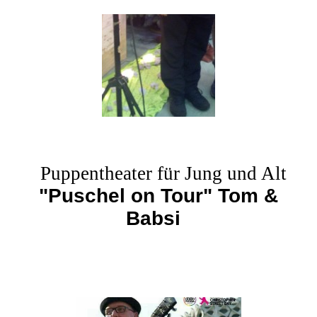
Puppentheater für Jung und Alt
"Puschel on Tour" Tom &
Babsi