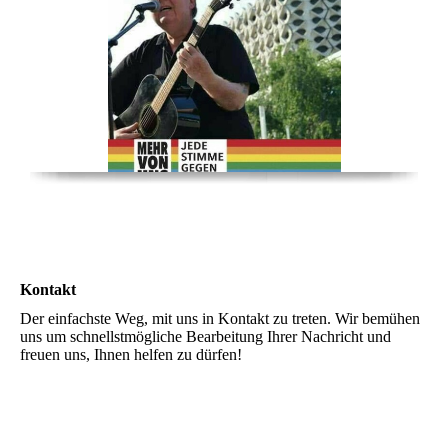
Kontakt
Der einfachste Weg, mit uns in Kontakt zu treten. Wir bemühen
uns um schnellstmögliche Bearbeitung Ihrer Nachricht und
freuen uns, Ihnen helfen zu dürfen!