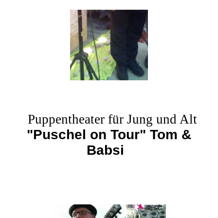
Puppentheater für Jung und Alt
"Puschel on Tour" Tom &
Babsi