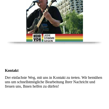
Kontakt
Der einfachste Weg, mit uns in Kontakt zu treten. Wir bemühen
uns um schnellstmögliche Bearbeitung Ihrer Nachricht und
freuen uns, Ihnen helfen zu dürfen!